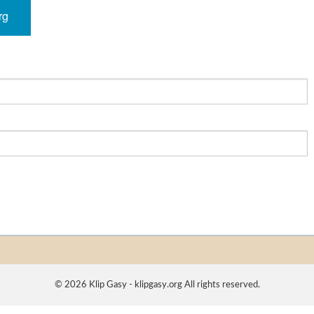
rg
© 2026 Klip Gasy - klipgasy.org All rights reserved.